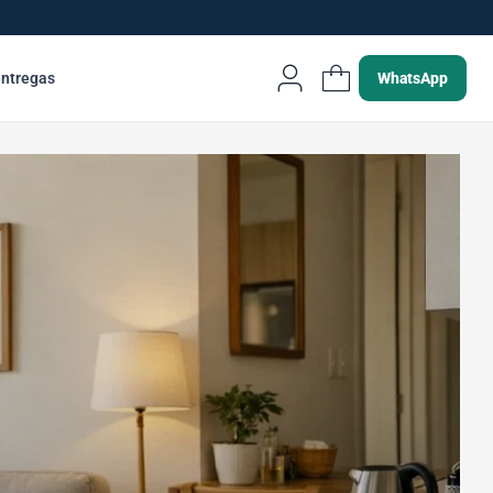
entregas
WhatsApp