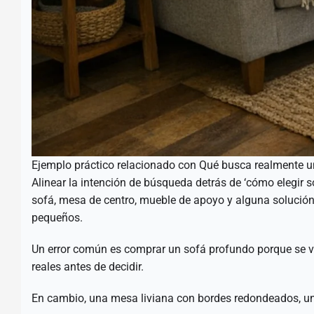
Ejemplo práctico relacionado con Qué busca realmente u
Alinear la intención de búsqueda detrás de ‘cómo elegir s
sofá, mesa de centro, mueble de apoyo y alguna solución
pequeños.
Un error común es comprar un sofá profundo porque se v
reales antes de decidir.
En cambio, una mesa liviana con bordes redondeados, un 