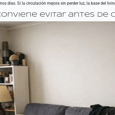
 días. Si la circulación mejora sin perder luz, la base del livi
onviene evitar antes de 