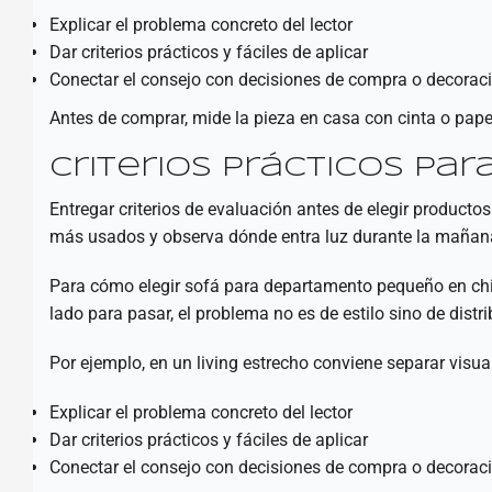
Explicar el problema concreto del lector
Dar criterios prácticos y fáciles de aplicar
Conectar el consejo con decisiones de compra o decoraci
Antes de comprar, mide la pieza en casa con cinta o pape
Criterios prácticos pa
Entregar criterios de evaluación antes de elegir product
más usados y observa dónde entra luz durante la mañana
Para cómo elegir sofá para departamento pequeño en chil
lado para pasar, el problema no es de estilo sino de distr
Por ejemplo, en un living estrecho conviene separar visu
Explicar el problema concreto del lector
Dar criterios prácticos y fáciles de aplicar
Conectar el consejo con decisiones de compra o decoraci