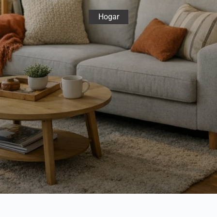
Hogar