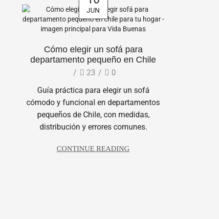
JUN
Cómo elegir un sofá para
departamento pequeño en Chile
/
23
/
0
Guía práctica para elegir un sofá
cómodo y funcional en departamentos
pequeños de Chile, con medidas,
distribución y errores comunes.
CONTINUE READING