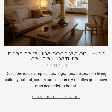
Ideas para una decoración living
cálida y natural
/
44
/
0
Descubre ideas simples para lograr una decoración living
cálida y natural, con texturas, colores y detalles que hacen
más acogedor tu hogar.
CONTINUE READING