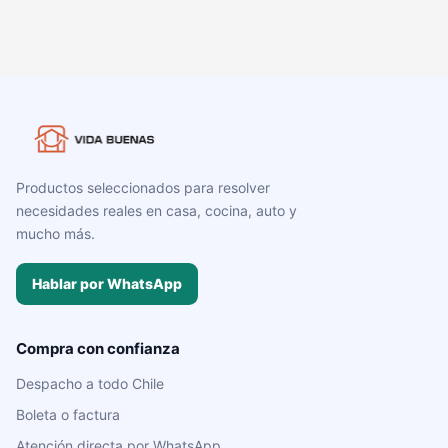
Productos seleccionados para resolver
necesidades reales en casa, cocina, auto y
mucho más.
Hablar por WhatsApp
Compra con confianza
Despacho a todo Chile
Boleta o factura
Atención directa por WhatsApp