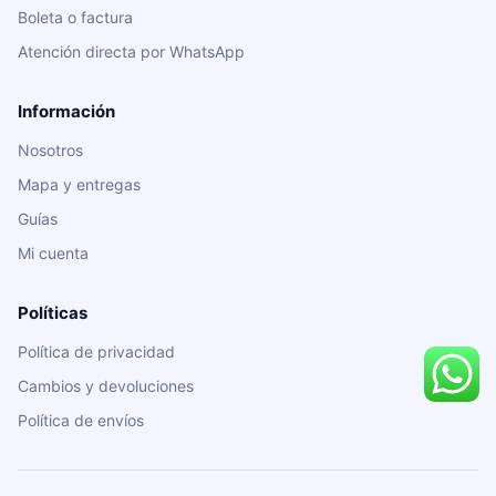
Boleta o factura
Atención directa por WhatsApp
Información
Nosotros
Mapa y entregas
Guías
Mi cuenta
Políticas
Política de privacidad
Cambios y devoluciones
Política de envíos