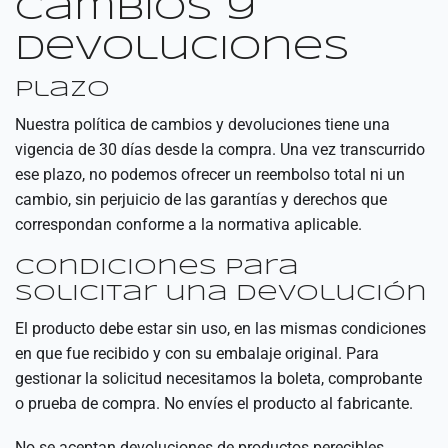
Cambios y
devoluciones
Plazo
Nuestra política de cambios y devoluciones tiene una
vigencia de 30 días desde la compra. Una vez transcurrido
ese plazo, no podemos ofrecer un reembolso total ni un
cambio, sin perjuicio de las garantías y derechos que
correspondan conforme a la normativa aplicable.
Condiciones para
solicitar una devolución
El producto debe estar sin uso, en las mismas condiciones
en que fue recibido y con su embalaje original. Para
gestionar la solicitud necesitamos la boleta, comprobante
o prueba de compra. No envíes el producto al fabricante.
No se aceptan devoluciones de productos perecibles,