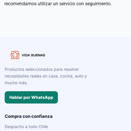
recomendamos utilizar un servicio con seguimiento.
Productos seleccionados para resolver
necesidades reales en casa, cocina, auto y
mucho más.
Hablar por WhatsApp
Compra con confianza
Despacho a todo Chile