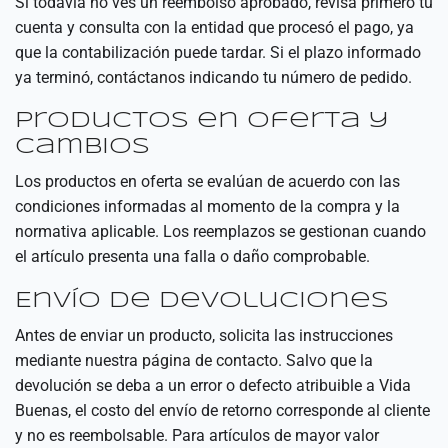
Si todavía no ves un reembolso aprobado, revisa primero tu
cuenta y consulta con la entidad que procesó el pago, ya
que la contabilización puede tardar. Si el plazo informado
ya terminó,
contáctanos
indicando tu número de pedido.
Productos en oferta y
cambios
Los productos en oferta se evalúan de acuerdo con las
condiciones informadas al momento de la compra y la
normativa aplicable. Los reemplazos se gestionan cuando
el artículo presenta una falla o daño comprobable.
Envío de devoluciones
Antes de enviar un producto, solicita las instrucciones
mediante nuestra
página de contacto
. Salvo que la
devolución se deba a un error o defecto atribuible a Vida
Buenas, el costo del envío de retorno corresponde al cliente
y no es reembolsable. Para artículos de mayor valor