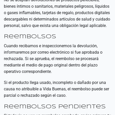
bienes íntimos o sanitarios, materiales peligrosos, líquidos
o gases inflamables, tarjetas de regalo, productos digitales
descargables ni determinados artículos de salud y cuidado
personal, salvo que exista una obligación legal aplicable.
Reembolsos
Cuando recibamos e inspeccionemos la devolución,
informaremos por correo electrónico si fue aprobada o
rechazada. Si se aprueba, el reembolso se procesará
mediante el medio de pago original dentro del plazo
operativo correspondiente.
Si el producto llega usado, incompleto o dañado por una
causa no atribuible a Vida Buenas, el reembolso puede ser
parcial o rechazado según el caso.
Reembolsos pendientes