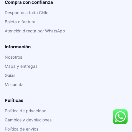
Compra con confianza
Despacho a todo Chile
Boleta o factura
Atención directa por WhatsApp
Información
Nosotros
Mapa y entregas
Guías
Mi cuenta
Políticas
Política de privacidad
Cambios y devoluciones
Política de envíos