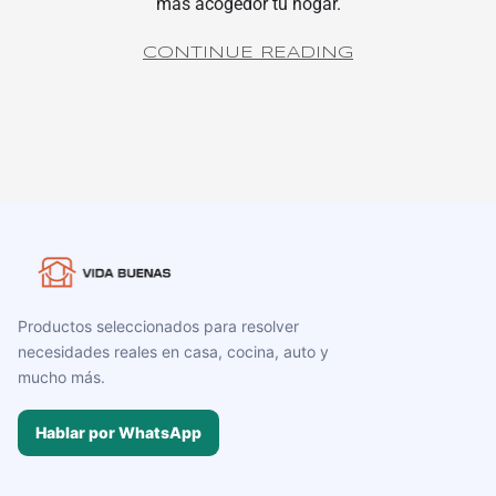
más acogedor tu hogar.
CONTINUE READING
Productos seleccionados para resolver
necesidades reales en casa, cocina, auto y
mucho más.
Hablar por WhatsApp