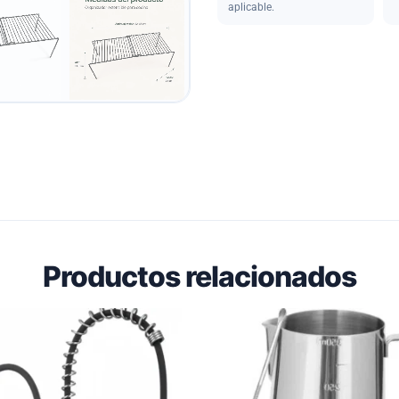
aplicable.
Productos relacionados