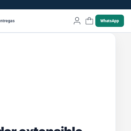
entregas
WhatsApp