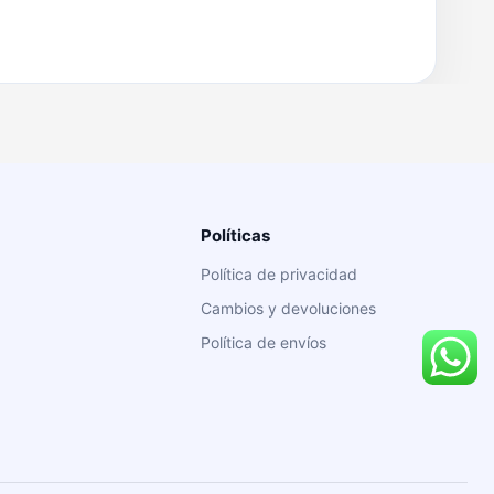
Políticas
Política de privacidad
Cambios y devoluciones
Política de envíos