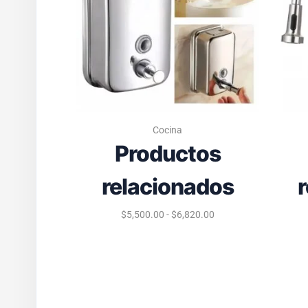
Cocina
Productos
relacionados
$
5,500.00
-
$
6,820.00