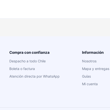
Compra con confianza
Información
Despacho a todo Chile
Nosotros
Boleta o factura
Mapa y entregas
Atención directa por WhatsApp
Guías
Mi cuenta