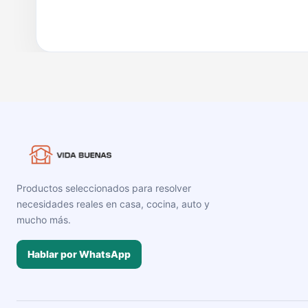
Productos seleccionados para resolver
necesidades reales en casa, cocina, auto y
mucho más.
Hablar por WhatsApp