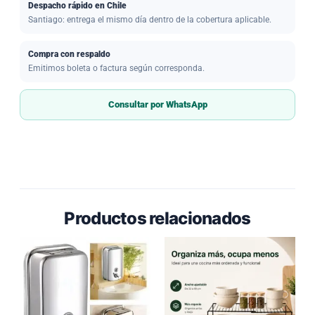
Despacho rápido en Chile
Santiago: entrega el mismo día dentro de la cobertura aplicable.
Compra con respaldo
Emitimos boleta o factura según corresponda.
Consultar por WhatsApp
Productos relacionados