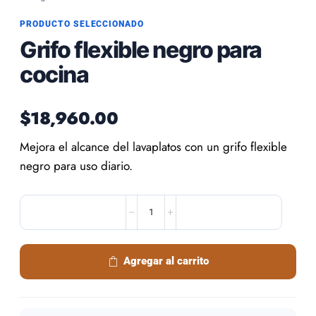
PRODUCTO SELECCIONADO
Grifo flexible negro para
cocina
$
18,960.00
Mejora el alcance del lavaplatos con un grifo flexible
negro para uso diario.
Agregar al carrito