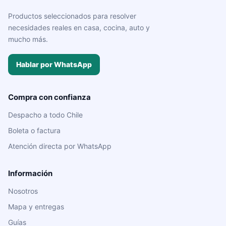
Productos seleccionados para resolver
necesidades reales en casa, cocina, auto y
mucho más.
Hablar por WhatsApp
Compra con confianza
Despacho a todo Chile
Boleta o factura
Atención directa por WhatsApp
Información
Nosotros
Mapa y entregas
Guías