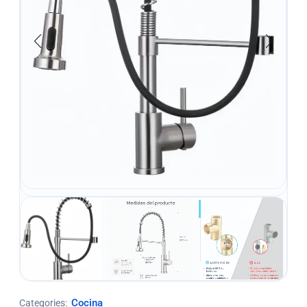
Cocina
Categories: