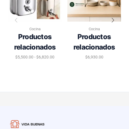
Cocina
Cocina
Productos
Productos
relacionados
relacionados
$
5,500.00
-
$
6,820.00
$
6,930.00