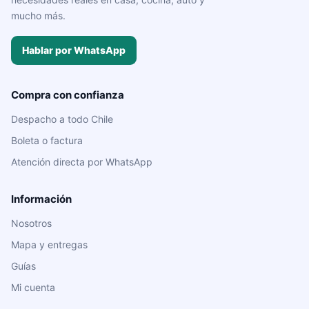
mucho más.
Hablar por WhatsApp
Compra con confianza
Despacho a todo Chile
Boleta o factura
Atención directa por WhatsApp
Información
Nosotros
Mapa y entregas
Guías
Mi cuenta