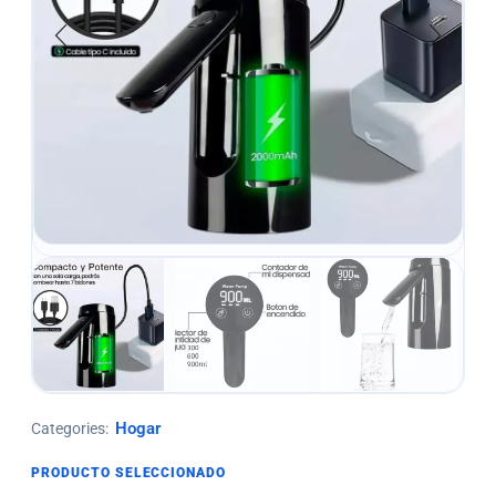
Hogar
Categories:
PRODUCTO SELECCIONADO