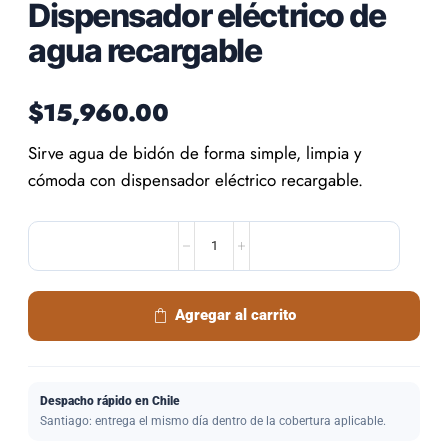
Dispensador eléctrico de
agua recargable
$
15,960.00
Sirve agua de bidón de forma simple, limpia y
cómoda con dispensador eléctrico recargable.
Agregar al carrito
Despacho rápido en Chile
Santiago: entrega el mismo día dentro de la cobertura aplicable.