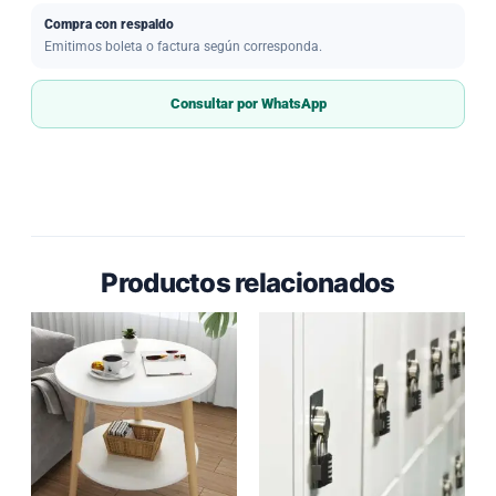
Compra con respaldo
Emitimos boleta o factura según corresponda.
Consultar por WhatsApp
Productos relacionados