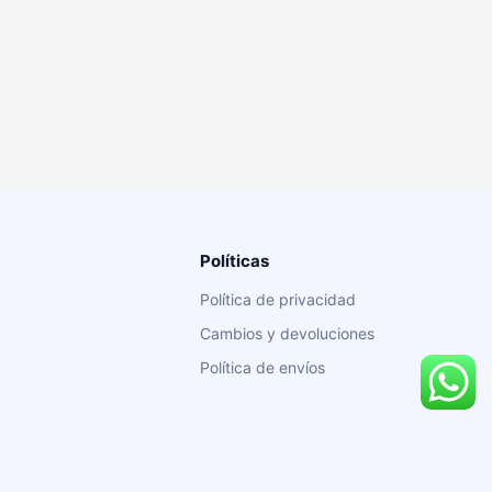
Políticas
Política de privacidad
Cambios y devoluciones
Política de envíos