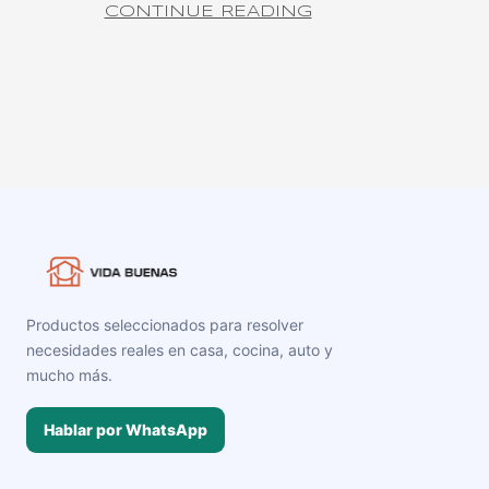
CONTINUE READING
Productos seleccionados para resolver
necesidades reales en casa, cocina, auto y
mucho más.
Hablar por WhatsApp