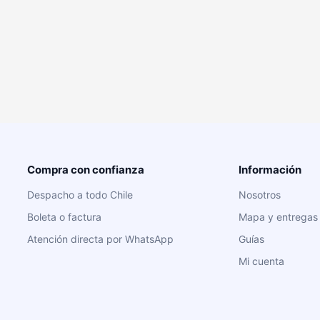
Compra con confianza
Información
Despacho a todo Chile
Nosotros
Boleta o factura
Mapa y entregas
Atención directa por WhatsApp
Guías
Mi cuenta