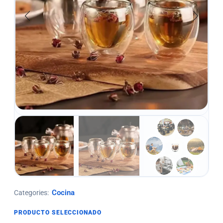
Cocina
Categories:
PRODUCTO SELECCIONADO