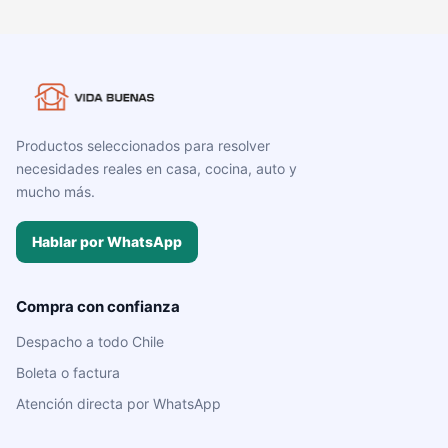
Productos seleccionados para resolver
necesidades reales en casa, cocina, auto y
mucho más.
Hablar por WhatsApp
Compra con confianza
Despacho a todo Chile
Boleta o factura
Atención directa por WhatsApp