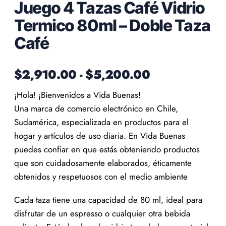
Juego 4 Tazas Café Vidrio
Termico 80ml – Doble Taza
Café
$
2,910.00
-
$
5,200.00
¡Hola! ¡Bienvenidos a Vida Buenas!
Una marca de comercio electrónico en Chile,
Sudamérica, especializada en productos para el
hogar y artículos de uso diaria. En Vida Buenas
puedes confiar en que estás obteniendo productos
que son cuidadosamente elaborados, éticamente
obtenidos y respetuosos con el medio ambiente
Cada taza tiene una capacidad de 80 ml, ideal para
disfrutar de un espresso o cualquier otra bebida