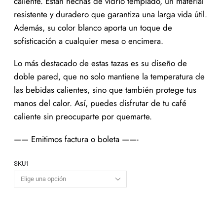
caliente. Están hechas de vidrio templado, un material
resistente y duradero que garantiza una larga vida útil.
Además, su color blanco aporta un toque de
sofisticación a cualquier mesa o encimera.
Lo más destacado de estas tazas es su diseño de
doble pared, que no solo mantiene la temperatura de
las bebidas calientes, sino que también protege tus
manos del calor. Así, puedes disfrutar de tu café
caliente sin preocuparte por quemarte.
—— Emitimos factura o boleta ——-
SKU1