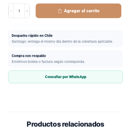
Agregar al carrito
Despacho rápido en Chile
Santiago: entrega el mismo día dentro de la cobertura aplicable.
Compra con respaldo
Emitimos boleta o factura según corresponda.
Consultar por WhatsApp
Productos relacionados