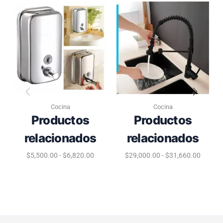
Cocina
Cocina
Productos
Productos
relacionados
relacionados
$
5,500.00
-
$
6,820.00
$
29,000.00
-
$
31,660.00