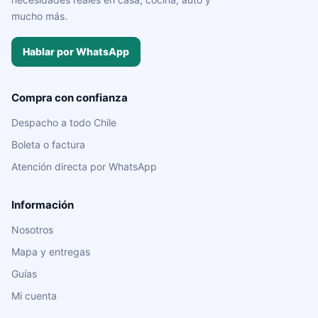
mucho más.
Hablar por WhatsApp
Compra con confianza
Despacho a todo Chile
Boleta o factura
Atención directa por WhatsApp
Información
Nosotros
Mapa y entregas
Guías
Mi cuenta