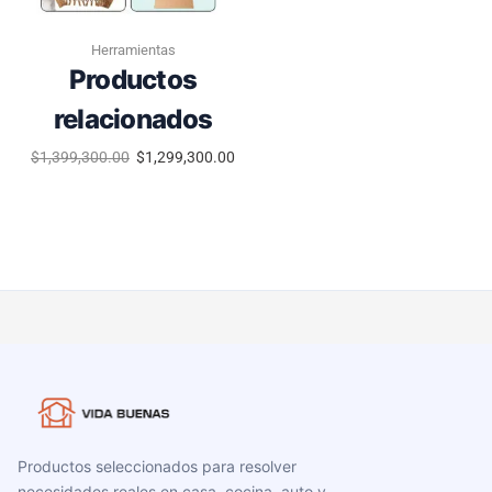
Herramientas
Productos
relacionados
$
1,399,300.00
$
1,299,300.00
Productos seleccionados para resolver
necesidades reales en casa, cocina, auto y