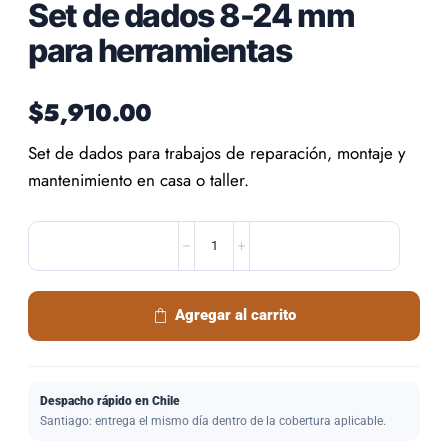
Set de dados 8-24 mm
para herramientas
$
5,910.00
Set de dados para trabajos de reparación, montaje y
mantenimiento en casa o taller.
Agregar al carrito
Despacho rápido en Chile
Santiago: entrega el mismo día dentro de la cobertura aplicable.