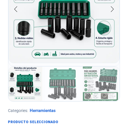
Herramientas
Categories:
PRODUCTO SELECCIONADO