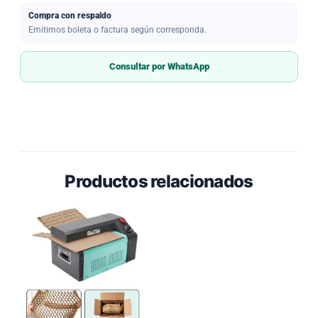
Compra con respaldo
Emitimos boleta o factura según corresponda.
Consultar por WhatsApp
Productos relacionados