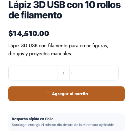
Lápiz 3D USB con 10 rollos
de filamento
$
14,510.00
Lápiz 3D USB con filamento para crear figuras,
dibujos y proyectos manuales.
Agregar al carrito
Despacho rápido en Chile
Santiago: entrega el mismo día dentro de la cobertura aplicable.