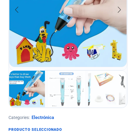
Electrónica
Categories:
PRODUCTO SELECCIONADO