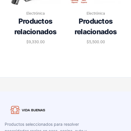
Electrónica
Electrónica
Productos
Productos
relacionados
relacionados
$
9,330.00
$
5,500.00
Productos seleccionados para resolver
necesidades reales en casa, cocina, auto y