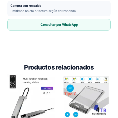
Compra con respaldo
Emitimos boleta o factura según corresponda.
Consultar por WhatsApp
Productos relacionados