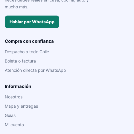
mucho más.
Hablar por WhatsApp
Compra con confianza
Despacho a todo Chile
Boleta o factura
Atención directa por WhatsApp
Información
Nosotros
Mapa y entregas
Guías
Mi cuenta