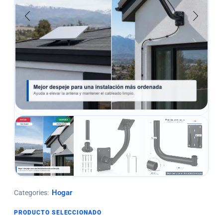
Hogar
Categories:
PRODUCTO SELECCIONADO