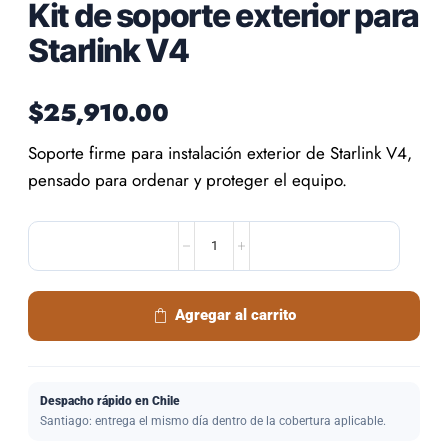
Kit de soporte exterior para
Starlink V4
$
25,910.00
Soporte firme para instalación exterior de Starlink V4,
pensado para ordenar y proteger el equipo.
Agregar al carrito
Despacho rápido en Chile
Santiago: entrega el mismo día dentro de la cobertura aplicable.