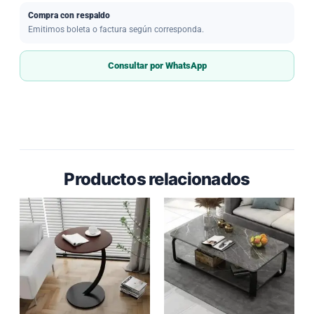
Compra con respaldo
Emitimos boleta o factura según corresponda.
Consultar por WhatsApp
Productos relacionados