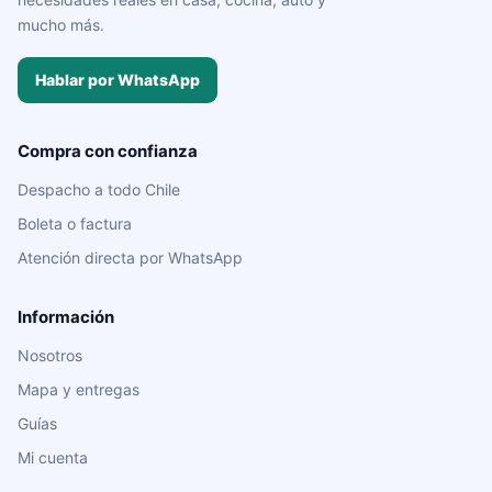
mucho más.
Hablar por WhatsApp
Compra con confianza
Despacho a todo Chile
Boleta o factura
Atención directa por WhatsApp
Información
Nosotros
Mapa y entregas
Guías
Mi cuenta