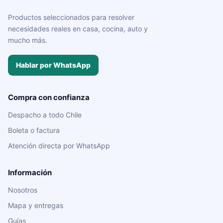
Productos seleccionados para resolver
necesidades reales en casa, cocina, auto y
mucho más.
Hablar por WhatsApp
Compra con confianza
Despacho a todo Chile
Boleta o factura
Atención directa por WhatsApp
Información
Nosotros
Mapa y entregas
Guías