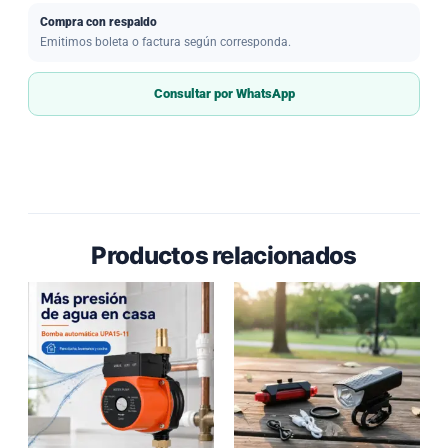
Compra con respaldo
Emitimos boleta o factura según corresponda.
Consultar por WhatsApp
Productos relacionados