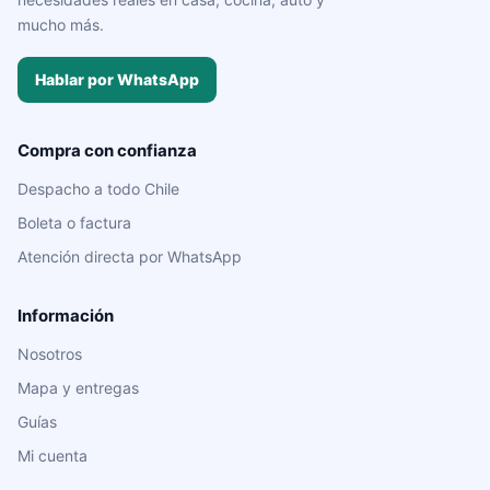
mucho más.
Hablar por WhatsApp
Compra con confianza
Despacho a todo Chile
Boleta o factura
Atención directa por WhatsApp
Información
Nosotros
Mapa y entregas
Guías
Mi cuenta