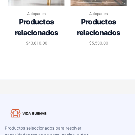
Autopartes
Autopartes
Productos
Productos
relacionados
relacionados
$
43,810.00
$
5,530.00
Productos seleccionados para resolver
necesidades reales en casa, cocina, auto y