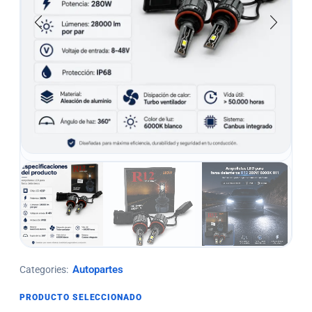
Autopartes
Categories:
PRODUCTO SELECCIONADO