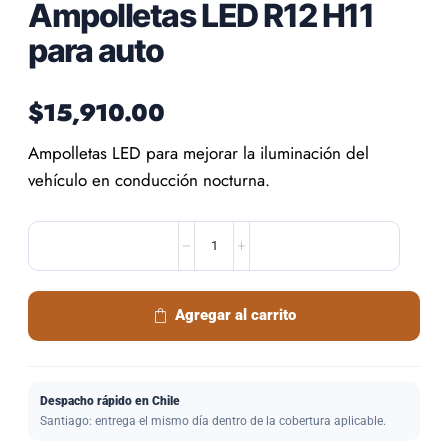
Ampolletas LED R12 H11
para auto
$
15,910.00
Ampolletas LED para mejorar la iluminación del
vehículo en conducción nocturna.
Agregar al carrito
Despacho rápido en Chile
Santiago: entrega el mismo día dentro de la cobertura aplicable.