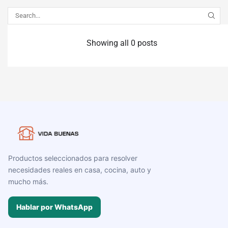
Showing all 0 posts
Productos seleccionados para resolver
necesidades reales en casa, cocina, auto y
mucho más.
Hablar por WhatsApp