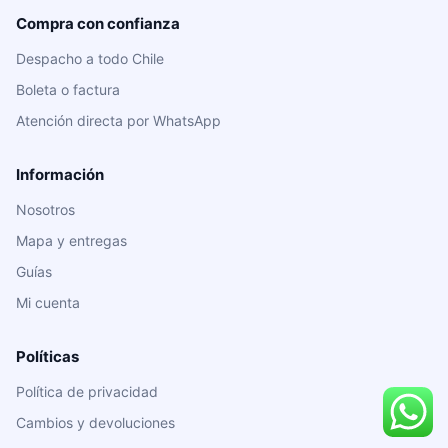
Compra con confianza
Despacho a todo Chile
Boleta o factura
Atención directa por WhatsApp
Información
Nosotros
Mapa y entregas
Guías
Mi cuenta
Políticas
Política de privacidad
Cambios y devoluciones