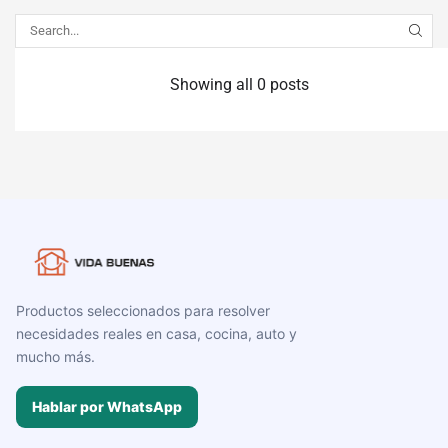
Showing all 0 posts
Productos seleccionados para resolver
necesidades reales en casa, cocina, auto y
mucho más.
Hablar por WhatsApp