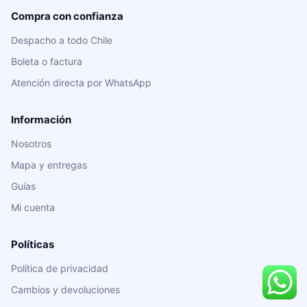
Compra con confianza
Despacho a todo Chile
Boleta o factura
Atención directa por WhatsApp
Información
Nosotros
Mapa y entregas
Guías
Mi cuenta
Políticas
Política de privacidad
Cambios y devoluciones