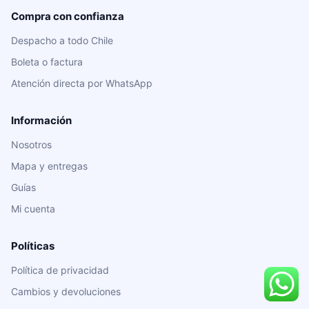
Compra con confianza
Despacho a todo Chile
Boleta o factura
Atención directa por WhatsApp
Información
Nosotros
Mapa y entregas
Guías
Mi cuenta
Políticas
Política de privacidad
Cambios y devoluciones