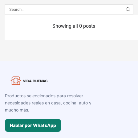
Showing all 0 posts
Productos seleccionados para resolver
necesidades reales en casa, cocina, auto y
mucho más.
Hablar por WhatsApp