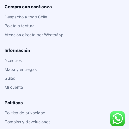
Compra con confianza
Despacho a todo Chile
Boleta o factura
Atención directa por WhatsApp
Información
Nosotros
Mapa y entregas
Guías
Mi cuenta
Políticas
Política de privacidad
Cambios y devoluciones