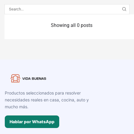
Showing all 0 posts
Productos seleccionados para resolver
necesidades reales en casa, cocina, auto y
mucho más.
Hablar por WhatsApp