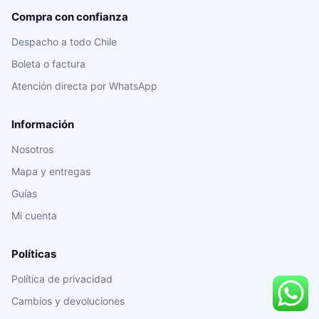
Compra con confianza
Despacho a todo Chile
Boleta o factura
Atención directa por WhatsApp
Información
Nosotros
Mapa y entregas
Guías
Mi cuenta
Políticas
Política de privacidad
Cambios y devoluciones