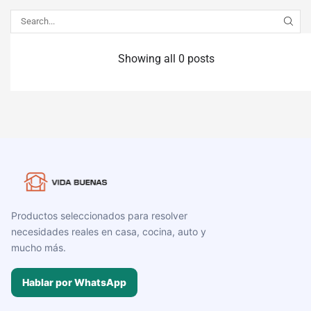
Showing all 0 posts
Productos seleccionados para resolver
necesidades reales en casa, cocina, auto y
mucho más.
Hablar por WhatsApp