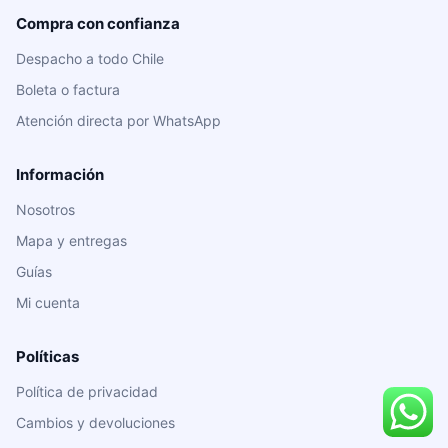
Compra con confianza
Despacho a todo Chile
Boleta o factura
Atención directa por WhatsApp
Información
Nosotros
Mapa y entregas
Guías
Mi cuenta
Políticas
Política de privacidad
Cambios y devoluciones