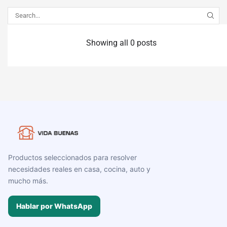
Showing all 0 posts
Productos seleccionados para resolver
necesidades reales en casa, cocina, auto y
mucho más.
Hablar por WhatsApp