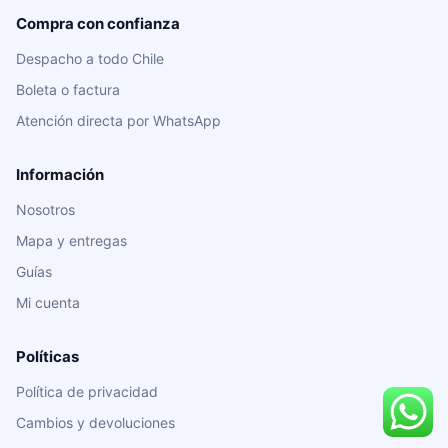
Compra con confianza
Despacho a todo Chile
Boleta o factura
Atención directa por WhatsApp
Información
Nosotros
Mapa y entregas
Guías
Mi cuenta
Políticas
Política de privacidad
Cambios y devoluciones