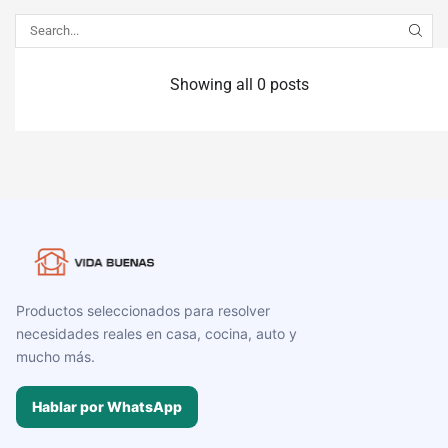
Showing all 0 posts
Productos seleccionados para resolver
necesidades reales en casa, cocina, auto y
mucho más.
Hablar por WhatsApp