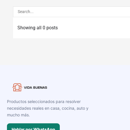
Showing all 0 posts
Productos seleccionados para resolver
necesidades reales en casa, cocina, auto y
mucho más.
Hablar por WhatsApp