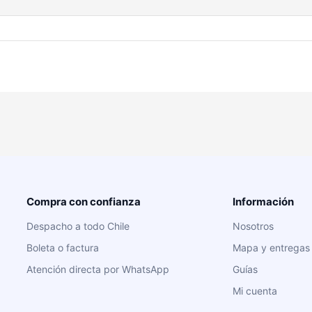
Compra con confianza
Información
Despacho a todo Chile
Nosotros
Boleta o factura
Mapa y entregas
Atención directa por WhatsApp
Guías
Mi cuenta