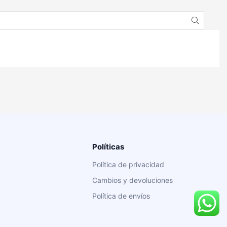
Políticas
Política de privacidad
Cambios y devoluciones
Política de envíos