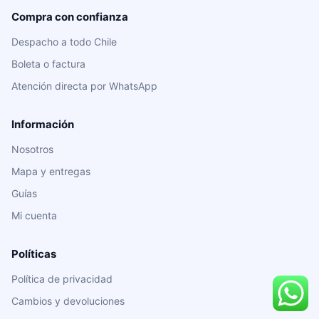
Compra con confianza
Despacho a todo Chile
Boleta o factura
Atención directa por WhatsApp
Información
Nosotros
Mapa y entregas
Guías
Mi cuenta
Políticas
Política de privacidad
Cambios y devoluciones