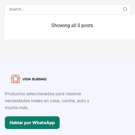
Showing all 0 posts
Productos seleccionados para resolver
necesidades reales en casa, cocina, auto y
mucho más.
Hablar por WhatsApp