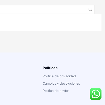
Políticas
Política de privacidad
Cambios y devoluciones
Política de envíos