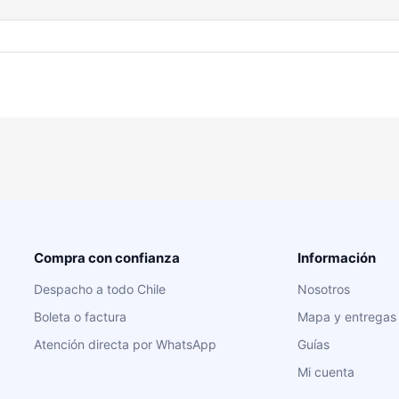
Compra con confianza
Información
Despacho a todo Chile
Nosotros
Boleta o factura
Mapa y entregas
Atención directa por WhatsApp
Guías
Mi cuenta