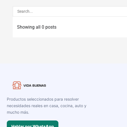
Showing all 0 posts
Productos seleccionados para resolver
necesidades reales en casa, cocina, auto y
mucho más.
Hablar por WhatsApp