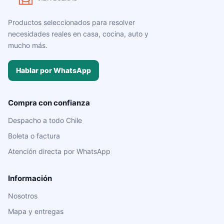
Productos seleccionados para resolver
necesidades reales en casa, cocina, auto y
mucho más.
Hablar por WhatsApp
Compra con confianza
Despacho a todo Chile
Boleta o factura
Atención directa por WhatsApp
Información
Nosotros
Mapa y entregas